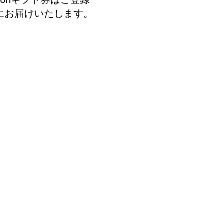
にお届けいたします。