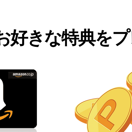
お好きな特典をプレ