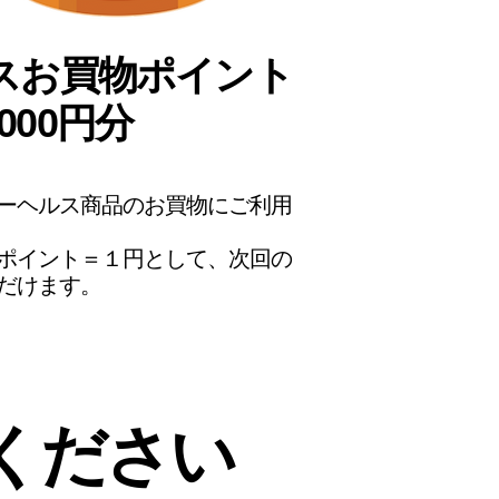
スお買物ポイント
,000円分
ーヘルス商品のお買物にご利用
ポイント＝１円として、次回の
だけます。
ください