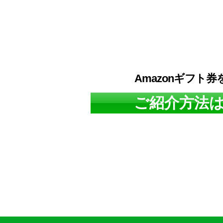
Amazonギフト
ご紹介方法