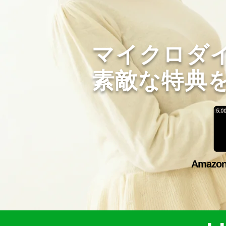
マイクロダ
素敵な特典
Amazo