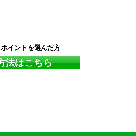
スポイントを選んだ方
方法はこちら