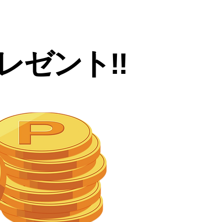
ゼント!!