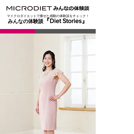
マイクロダイエットで痩せた感動の体験談をチェック！
『
Diet Stories』
みんなの体験談