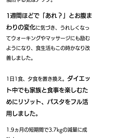
1週間ほどで「あれ？
」とお腹ま
わりの変化
に気づき、うれしくなっ
てウォーキングやマッサージにも励む
ようになり、食生活もこの時かなり改
善しました。
ダイエッ
1日1食、夕食を置き換え。
ト中でも家族と食事を楽しむた
めにリゾット、パスタをフル活
用しました。
1.9ヵ月の短期間で3.7kgの減量に成