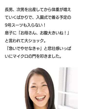
長男、次男を出産してから体重が増え
ていくばかりで、入園式で着る予定の
9号スーツも入らない！
息子に「お母さん、お腹大きいね！」
と言われて大ショック。
「急いでやせなきゃ」と悲壮感いっぱ
いにマイクロの門を叩きました。