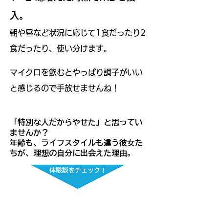
入。
朝や昼など状況に応じて1食だったり2
食だったり、使い分けます。
マイクロを飲むとやっぱり調子がいい
と感じるので手放せませんね！
「特別な人だからやせた」と思ってい
ませんか？
年齢も、ライフスタイルも違う彼女た
ちが、理想の自分に出会えた理由。
体験談をチェック！