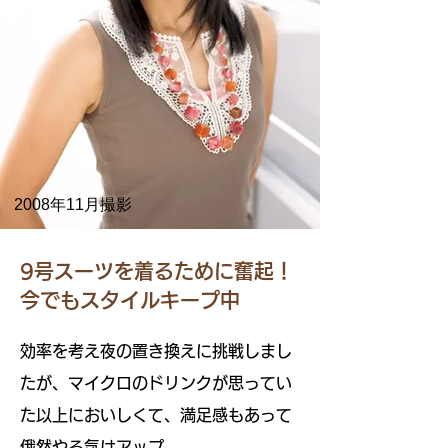
2008年11月撮影
9号スーツを着るために奮起！
今でもスタイルキープ中
効率を考え夜の置き換えに挑戦しまし
たが、マイクロのドリンクが思ってい
た以上においしくて、満足感もあって
俄然やる気はアップ。