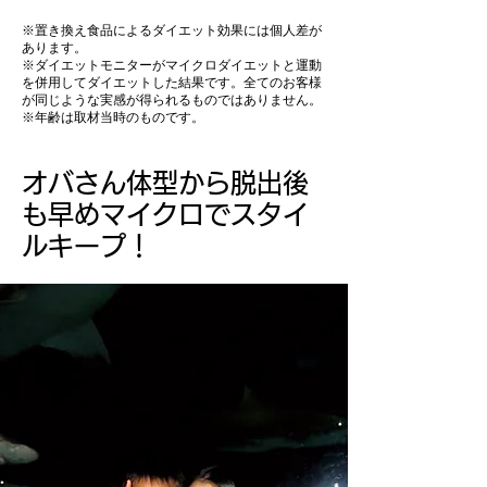
※置き換え食品によるダイエット効果には個人差が
あります。
※ダイエットモニターがマイクロダイエットと運動
を併用してダイエットした結果です。全てのお客様
が同じような実感が得られるものではありません。
※年齢は取材当時のものです。
オバさん体型から脱出後
も早めマイクロでスタイ
ルキープ！