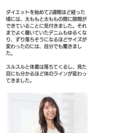
ダイエットを始めて2週間ほど経った
頃には、太ももと太ももの間に隙間が
できていることに気付きました。それ
までよく履いていたデニムもゆるくな
り、ずり落ちそうになるほどサイズが
変わったのには、自分でも驚きまし
た。
スルスルと体重は落ちてくるし、見た
目にも分かるほど体のラインが変わっ
てきました。