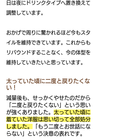
日は夜にドリンクタイプへ置き換えて
調整しています。
おかげで周りに驚かれるほど今もスタ
イルを維持できています。
これからも
リバウンドすることなく、今の体型を
維持していきたいと思っています。
太っていた頃に二度と戻りたくな
い！
減量後も、せっかくやせたのだから
「二度と戻りたくない」という思い
が強くありました。
太っていた頃に
着ていた洋服は思い切って全部処分
しました。
「もう二度とお世話にな
らない」という決意の表れです。