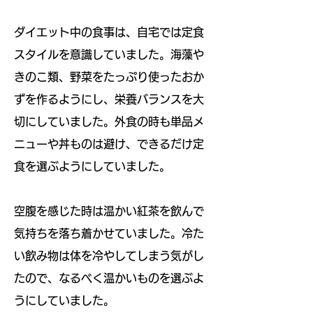
ダイエット中の食事は、自宅では定食
スタイルを意識していました。海藻や
きのこ類、野菜をたっぷり使ったおか
ずを作るようにし、栄養バランスを大
切にしていました。外食の時も単品メ
ニューや丼ものは避け、できるだけ定
食を選ぶようにしていました。
空腹を感じた時は温かい紅茶を飲んで
気持ちを落ち着かせていました。冷た
い飲み物は体を冷やしてしまう気がし
たので、なるべく温かいものを選ぶよ
うにしていました。