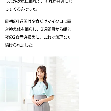
したが次第に慣れて、それが普通にな
ってくるんですね。
最初の1週間は夕食だけマイクロに置
き換え体を慣らし、2週間目から朝と
夜の2食置き換えに。これで無理なく
続けられました。