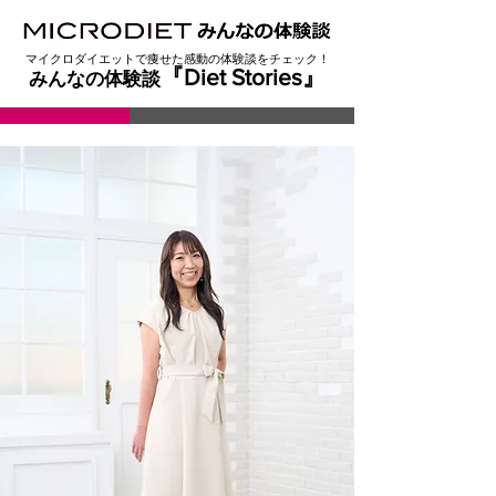
マイクロダイエットで痩せた感動の体験談をチェック！
『
Diet Stories』
みんなの体験談