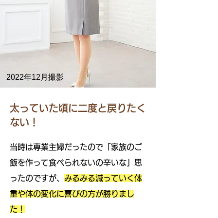
2022年12月撮影
太っていた頃に二度と戻りたく
ない！
当時は専業主婦だったので「家族のご
飯を作って食べられないの辛いな」思
ったのですが、
みるみる減っていく体
重や体の変化に喜びの方が勝りまし
た！