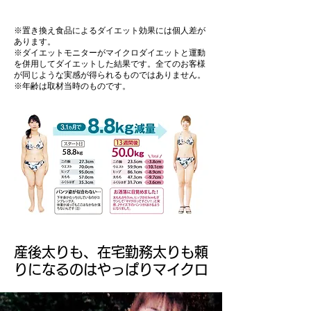
※置き換え食品によるダイエット効果には個人差が
あります。
※ダイエットモニターがマイクロダイエットと運動
を併用してダイエットした結果です。全てのお客様
が同じような実感が得られるものではありません。
※年齢は取材当時のものです。
産後太りも、在宅勤務太りも頼
りになるのはやっぱりマイクロ