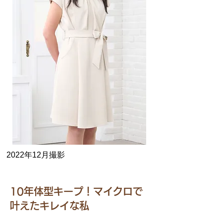
2022年12月撮影
10年体型キープ！マイクロで
叶えたキレイな私