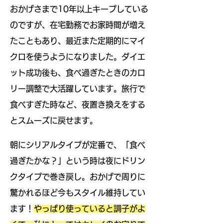
​おかげさまで10年以上キープしている
のですが、在宅勤務でお家時間が増え
たこともあり、最近また定期的にマイ
クロを使うようになりました。ダイエ
ット成功後も、食べ過ぎたときのカロ
リー調整で大活躍しています。旅行で
食べすぎた時など、夜置き換えをする
とスムーズに戻せます。
朝にシリアルタイプが定番で、「食べ
過ぎたかな？」という時は夜にドリン
クタイプで巻き戻し。おかげで周りに
驚かれるほど今もスタイル維持してい
ます！
やっぱり使っていると調子がよ