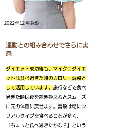
2022年12月撮影
運動との組み合わせでさらに実
感
ダイエット成功後も、マイクロダイエ
ットは食べ過ぎた時のカロリー調整と
して活用しています。
旅行などで食べ
過ぎた時は夜を置き換えるとスムーズ
に元の体重に戻せます。普段は朝にシ
リアルタイプを食べることが多く、
「ちょっと食べ過ぎたかな？」という