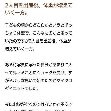
2人目を出産後、体重が増えて
いく一方。
子どもの頃からどちらかというとぽっ
ちゃり体型で、こんなものかと思って
いたのですが2人目を出産後、体重が
増えていく一方。
ある時写真に写った自分があまりに太
って見えることにショックを受け、す
がるような思いで始めたのがマイクロ
ダイエットでした。
夜にお腹が空くのではないかと不安で