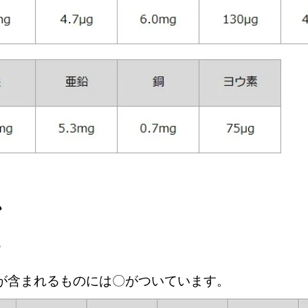
ン
が含まれるものには〇がついています。