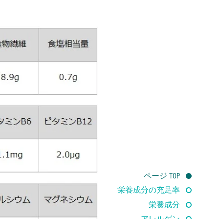
ページ TOP
栄養成分の充足率
栄養成分
アレルゲン