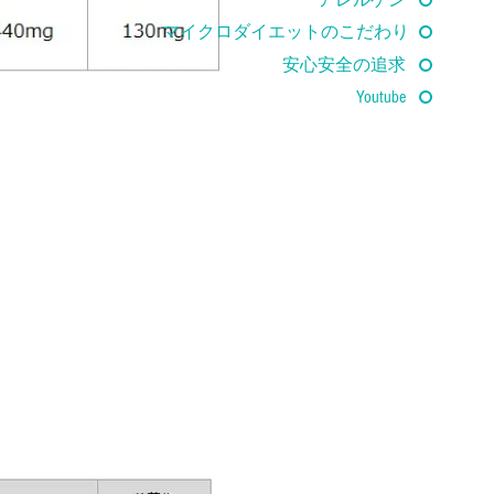
マイクロダイエットのこだわり
安心安全の追求
Youtube