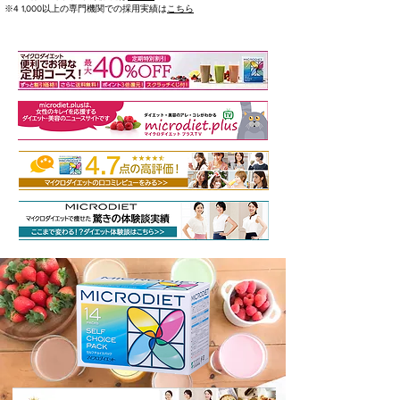
※4 1,000以上の専門機関での採用実績は
こちら