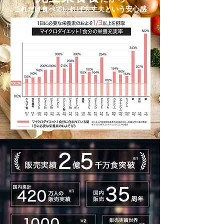
これだけ食べていれば大丈夫という安心感